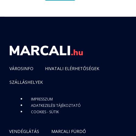
VÁROSINFO
HIVATALI ELÉRHETŐSÉGEK
SZÁLLÁSHELYEK
IMPRESSZUM
ADATKEZELÉSI TÁJÉKOZTATÓ
COOKIES - SÜTIK
VENDÉGLÁTÁS
MARCALI FÜRDŐ