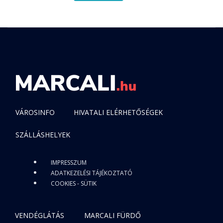
VÁROSINFO
HIVATALI ELÉRHETŐSÉGEK
SZÁLLÁSHELYEK
IMPRESSZUM
ADATKEZELÉSI TÁJÉKOZTATÓ
COOKIES - SÜTIK
VENDÉGLÁTÁS
MARCALI FÜRDŐ