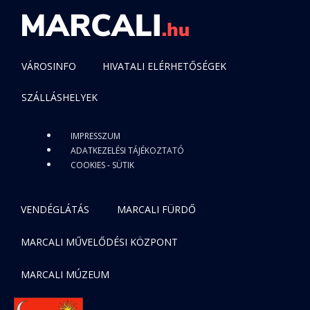
VÁROSINFO
HIVATALI ELÉRHETŐSÉGEK
SZÁLLÁSHELYEK
IMPRESSZUM
ADATKEZELÉSI TÁJÉKOZTATÓ
COOKIES - SÜTIK
VENDÉGLÁTÁS
MARCALI FÜRDŐ
MARCALI MŰVELŐDÉSI KÖZPONT
MARCALI MÚZEUM