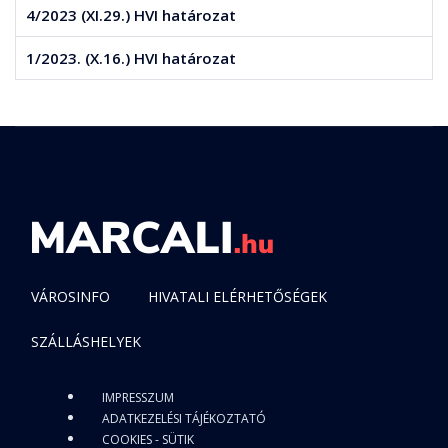
4/2023 (XI.29.) HVI határozat
1/2023. (X.16.) HVI határozat
VÁROSINFO
HIVATALI ELÉRHETŐSÉGEK
SZÁLLÁSHELYEK
IMPRESSZUM
ADATKEZELÉSI TÁJÉKOZTATÓ
COOKIES - SÜTIK