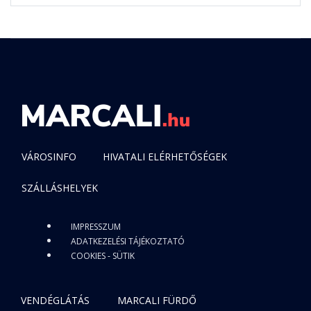
VÁROSINFO
HIVATALI ELÉRHETŐSÉGEK
SZÁLLÁSHELYEK
IMPRESSZUM
ADATKEZELÉSI TÁJÉKOZTATÓ
COOKIES - SÜTIK
VENDÉGLÁTÁS
MARCALI FÜRDŐ