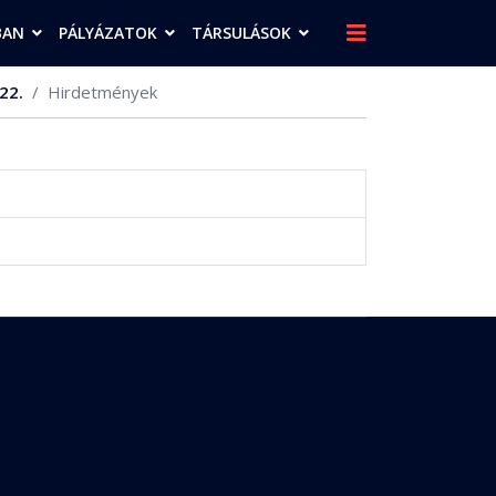
BAN
PÁLYÁZATOK
TÁRSULÁSOK
22.
Hirdetmények