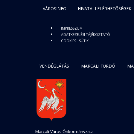
VÁROSINFO
HIVATALI ELÉRHETŐSÉGEK
IMPRESSZUM
ADATKEZELÉSI TÁJÉKOZTATÓ
COOKIES - SÜTIK
VENDÉGLÁTÁS
MARCALI FÜRDŐ
MA
Marcali Város Önkormányzata