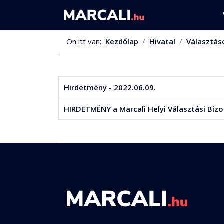
Ön itt van:
Kezdőlap
Hivatal
Választás
Hirdetmény - 2022.06.09.
HIRDETMÉNY a Marcali Helyi Választási Bizo