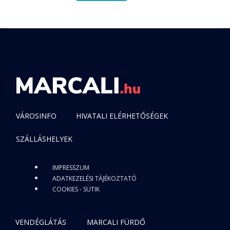
VÁROSINFO
HIVATALI ELÉRHETŐSÉGEK
SZÁLLÁSHELYEK
IMPRESSZUM
ADATKEZELÉSI TÁJÉKOZTATÓ
COOKIES - SÜTIK
VENDÉGLÁTÁS
MARCALI FÜRDŐ