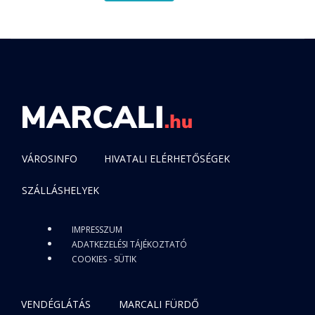
VÁROSINFO
HIVATALI ELÉRHETŐSÉGEK
SZÁLLÁSHELYEK
IMPRESSZUM
ADATKEZELÉSI TÁJÉKOZTATÓ
COOKIES - SÜTIK
VENDÉGLÁTÁS
MARCALI FÜRDŐ