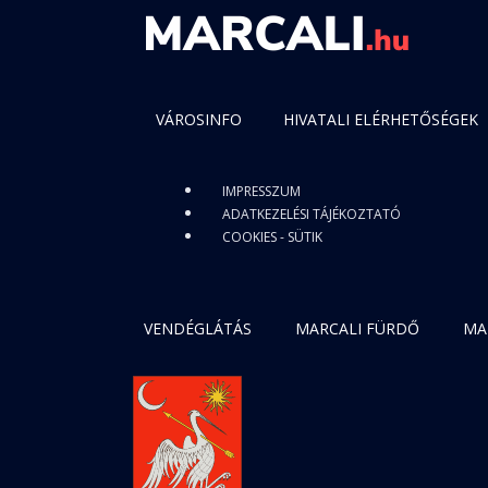
VÁROSINFO
HIVATALI ELÉRHETŐSÉGEK
IMPRESSZUM
ADATKEZELÉSI TÁJÉKOZTATÓ
COOKIES - SÜTIK
VENDÉGLÁTÁS
MARCALI FÜRDŐ
MA