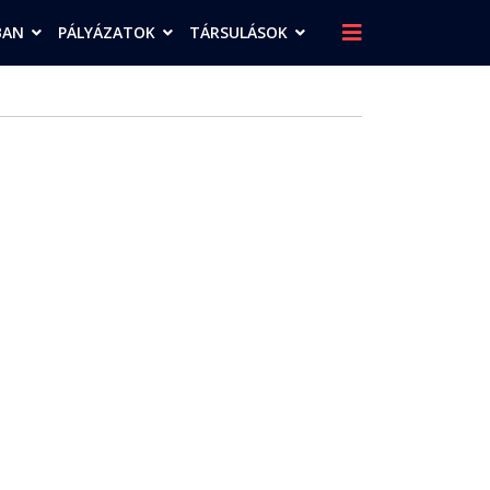
BAN
PÁLYÁZATOK
TÁRSULÁSOK