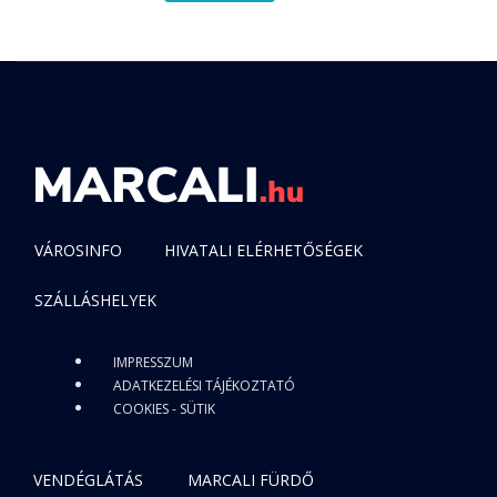
VÁROSINFO
HIVATALI ELÉRHETŐSÉGEK
SZÁLLÁSHELYEK
IMPRESSZUM
ADATKEZELÉSI TÁJÉKOZTATÓ
COOKIES - SÜTIK
VENDÉGLÁTÁS
MARCALI FÜRDŐ