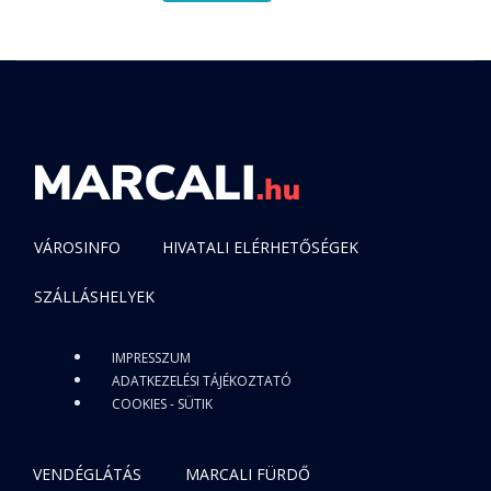
VÁROSINFO
HIVATALI ELÉRHETŐSÉGEK
SZÁLLÁSHELYEK
IMPRESSZUM
ADATKEZELÉSI TÁJÉKOZTATÓ
COOKIES - SÜTIK
VENDÉGLÁTÁS
MARCALI FÜRDŐ