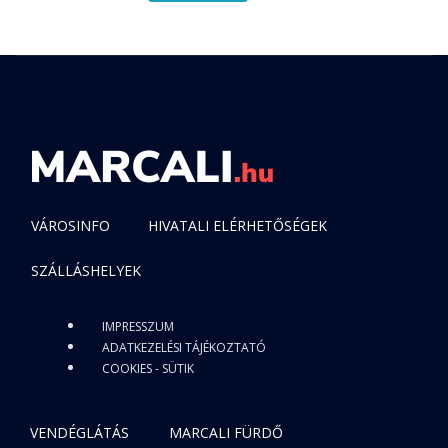
VÁROSINFO
HIVATALI ELÉRHETŐSÉGEK
SZÁLLÁSHELYEK
IMPRESSZUM
ADATKEZELÉSI TÁJÉKOZTATÓ
COOKIES - SÜTIK
VENDÉGLÁTÁS
MARCALI FÜRDŐ