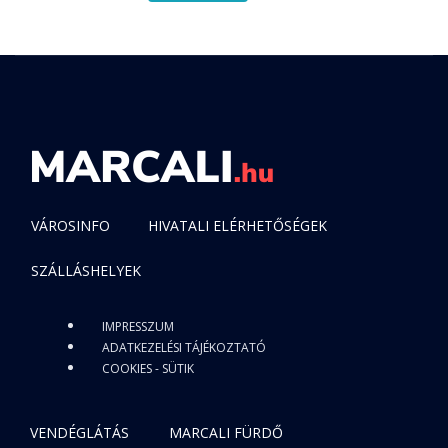
VÁROSINFO
HIVATALI ELÉRHETŐSÉGEK
SZÁLLÁSHELYEK
IMPRESSZUM
ADATKEZELÉSI TÁJÉKOZTATÓ
COOKIES - SÜTIK
VENDÉGLÁTÁS
MARCALI FÜRDŐ