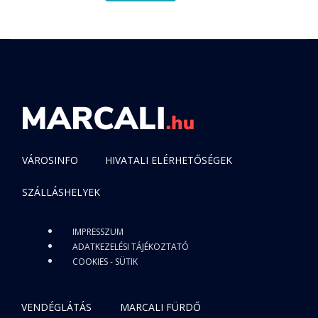
VÁROSINFO
HIVATALI ELÉRHETŐSÉGEK
SZÁLLÁSHELYEK
IMPRESSZUM
ADATKEZELÉSI TÁJÉKOZTATÓ
COOKIES - SÜTIK
VENDÉGLÁTÁS
MARCALI FÜRDŐ