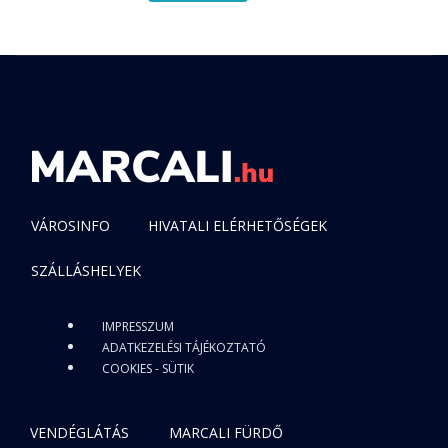
VÁROSINFO
HIVATALI ELÉRHETŐSÉGEK
SZÁLLÁSHELYEK
IMPRESSZUM
ADATKEZELÉSI TÁJÉKOZTATÓ
COOKIES - SÜTIK
VENDÉGLÁTÁS
MARCALI FÜRDŐ