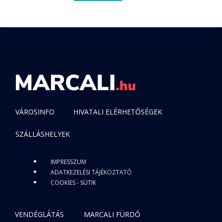
VÁROSINFO
HIVATALI ELÉRHETŐSÉGEK
SZÁLLÁSHELYEK
IMPRESSZUM
ADATKEZELÉSI TÁJÉKOZTATÓ
COOKIES - SÜTIK
VENDÉGLÁTÁS
MARCALI FÜRDŐ