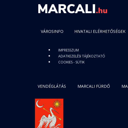
VÁROSINFO
HIVATALI ELÉRHETŐSÉGEK
IMPRESSZUM
ADATKEZELÉSI TÁJÉKOZTATÓ
COOKIES - SÜTIK
VENDÉGLÁTÁS
MARCALI FÜRDŐ
MA