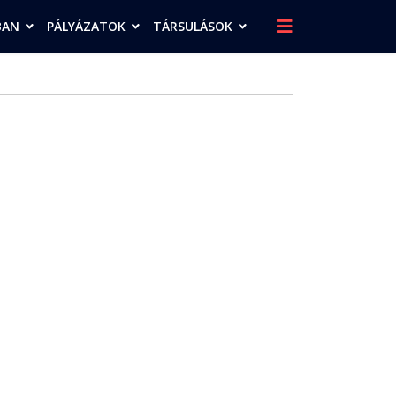
BAN
PÁLYÁZATOK
TÁRSULÁSOK