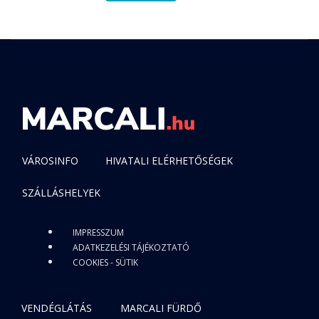
VÁROSINFO
HIVATALI ELÉRHETŐSÉGEK
SZÁLLÁSHELYEK
IMPRESSZUM
ADATKEZELÉSI TÁJÉKOZTATÓ
COOKIES - SÜTIK
VENDÉGLÁTÁS
MARCALI FÜRDŐ