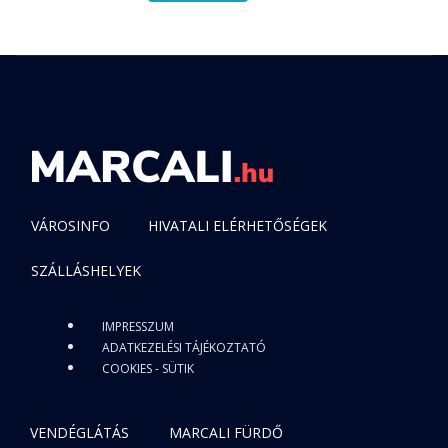
VÁROSINFO
HIVATALI ELÉRHETŐSÉGEK
SZÁLLÁSHELYEK
IMPRESSZUM
ADATKEZELÉSI TÁJÉKOZTATÓ
COOKIES - SÜTIK
VENDÉGLÁTÁS
MARCALI FÜRDŐ