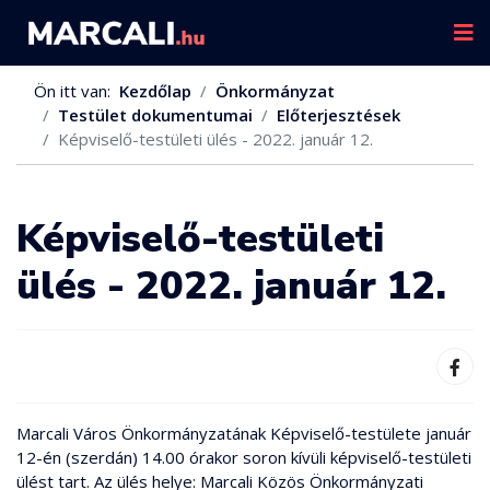
Ön itt van:
Kezdőlap
Önkormányzat
Testület dokumentumai
Előterjesztések
Képviselő-testületi ülés - 2022. január 12.
Képviselő-testületi
ülés - 2022. január 12.
Marcali Város Önkormányzatának Képviselő-testülete január
12-én (szerdán) 14.00 órakor soron kívüli képviselő-testületi
ülést tart. Az ülés helye: Marcali Közös Önkormányzati