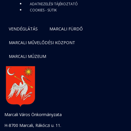
ADATKEZELÉSI TÁJÉKOZTATÓ
COOKIES - SÜTIK
VENDÉGLÁTÁS
MARCALI FÜRDŐ
MARCALI MŰVELŐDÉSI KÖZPONT
MARCALI MÚZEUM
Marcali Város Önkormányzata
H-8700 Marcali, Rákóczi u. 11.