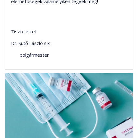
elérhetőségek valamelyikén tegyék meg!
Tisztelettel:
Dr. Sütő László s.k.
polgármester