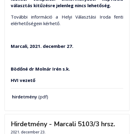
választás kitűzésre jelenleg nincs lehetőség.
További információ a Helyi Választási Iroda fenti
elérhetőségein kérhető.
Marcali, 2021. december 27.
Bödőné dr Molnár Irén s.k.
HVI vezető
hirdetmény
(pdf)
Hirdetmény - Marcali 5103/3 hrsz.
2021. december 23.