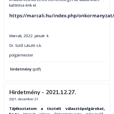
kattintva érik el.
https://marcali.hu/index.php/onkormanyza
Marcali, 2022. január 4.
Dr. Sütő László s.k.
polgármester
hirdetmény
(pdf)
Hirdetmény - 2021.12.27.
2021. december 27.
Tájékoztatom a tisztelt választópolgárokat,