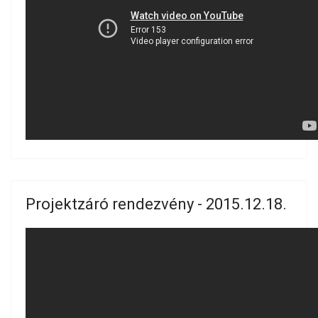
Projektzáró rendezvény - 2015.12.18.