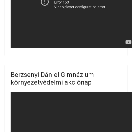
Berzsenyi Dániel Gimnázium
környezetvédelmi akciónap