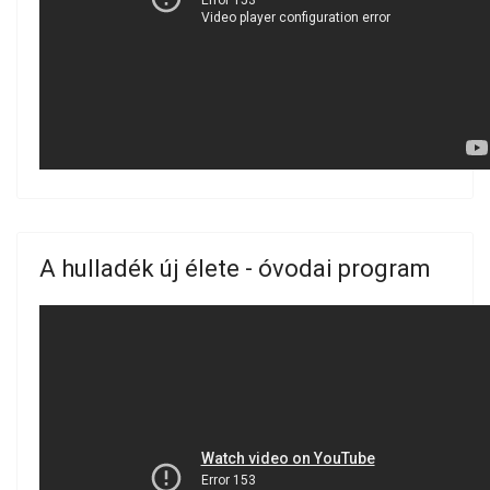
A hulladék új élete - óvodai program