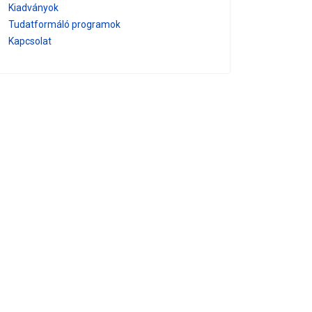
Kiadványok
Tudatformáló programok
Kapcsolat