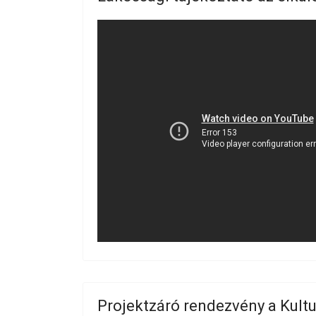
Projektzáró rendezvény a Kult