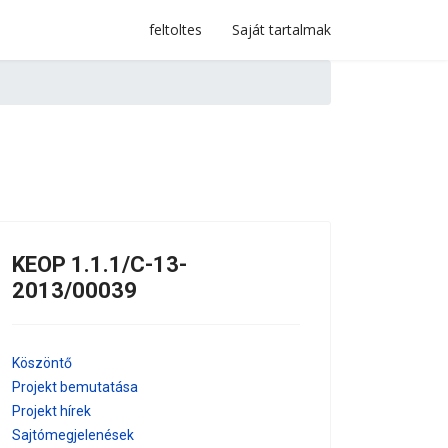
feltoltes
Saját tartalmak
KEOP 1.1.1/C-13-
2013/00039
Köszöntő
Projekt bemutatása
Projekt hírek
Sajtómegjelenések