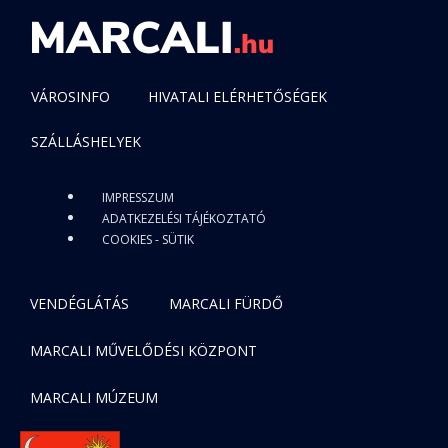
VÁROSINFO
HIVATALI ELÉRHETŐSÉGEK
SZÁLLÁSHELYEK
IMPRESSZUM
ADATKEZELÉSI TÁJÉKOZTATÓ
COOKIES - SÜTIK
VENDÉGLÁTÁS
MARCALI FÜRDŐ
MARCALI MŰVELŐDÉSI KÖZPONT
MARCALI MÚZEUM