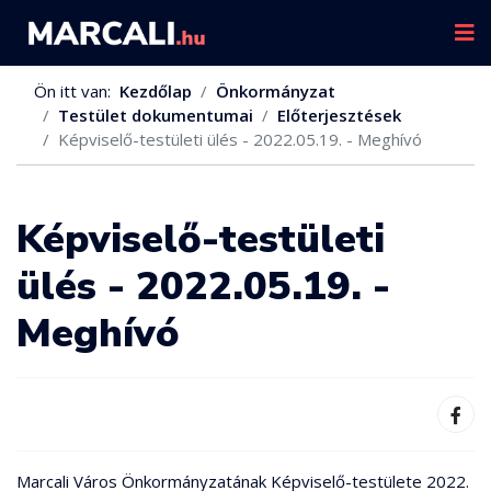
Ön itt van:
Kezdőlap
Önkormányzat
Testület dokumentumai
Előterjesztések
Képviselő-testületi ülés - 2022.05.19. - Meghívó
Képviselő-testületi
ülés - 2022.05.19. -
Meghívó
Marcali Város Önkormányzatának Képviselő-testülete 2022.