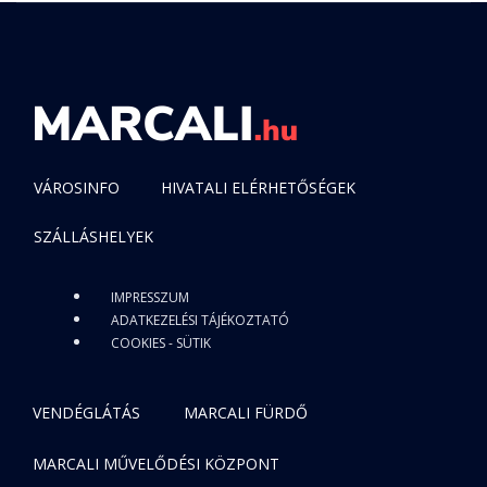
VÁROSINFO
HIVATALI ELÉRHETŐSÉGEK
SZÁLLÁSHELYEK
IMPRESSZUM
ADATKEZELÉSI TÁJÉKOZTATÓ
COOKIES - SÜTIK
VENDÉGLÁTÁS
MARCALI FÜRDŐ
MARCALI MŰVELŐDÉSI KÖZPONT