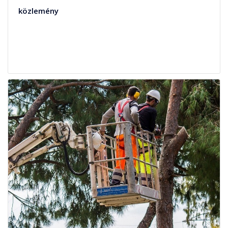
közlemény