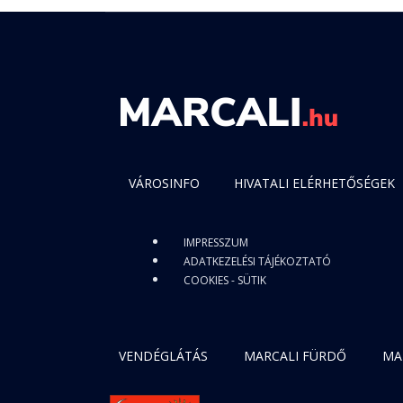
VÁROSINFO
HIVATALI ELÉRHETŐSÉGEK
IMPRESSZUM
ADATKEZELÉSI TÁJÉKOZTATÓ
COOKIES - SÜTIK
VENDÉGLÁTÁS
MARCALI FÜRDŐ
MA