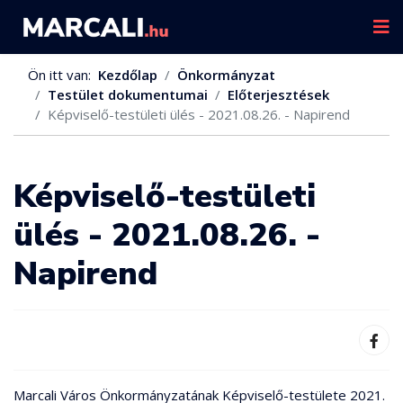
Ön itt van:
Kezdőlap
Önkormányzat
Testület dokumentumai
Előterjesztések
Képviselő-testületi ülés - 2021.08.26. - Napirend
Képviselő-testületi
ülés - 2021.08.26. -
Napirend
Marcali Város Önkormányzatának Képviselő-testülete 2021.