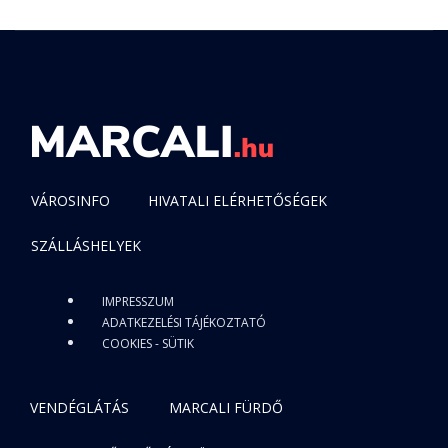
VÁROSINFO
HIVATALI ELÉRHETŐSÉGEK
SZÁLLÁSHELYEK
IMPRESSZUM
ADATKEZELÉSI TÁJÉKOZTATÓ
COOKIES - SÜTIK
VENDÉGLÁTÁS
MARCALI FÜRDŐ