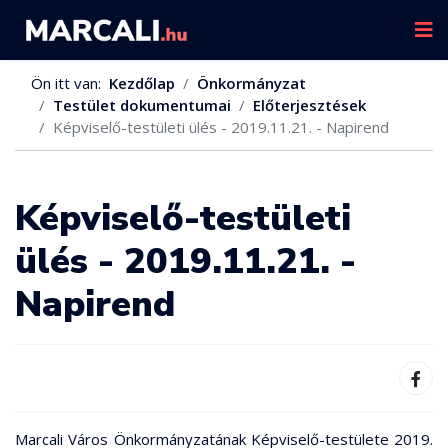
Ön itt van:
Kezdőlap
Önkormányzat
Testület dokumentumai
Előterjesztések
Képviselő-testületi ülés - 2019.11.21. - Napirend
Képviselő-testületi
ülés - 2019.11.21. -
Napirend
Marcali Város Önkormányzatának Képviselő-testülete 2019.