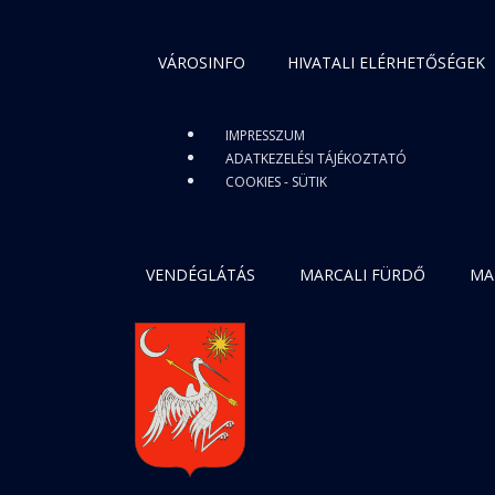
VÁROSINFO
HIVATALI ELÉRHETŐSÉGEK
IMPRESSZUM
ADATKEZELÉSI TÁJÉKOZTATÓ
COOKIES - SÜTIK
VENDÉGLÁTÁS
MARCALI FÜRDŐ
MA