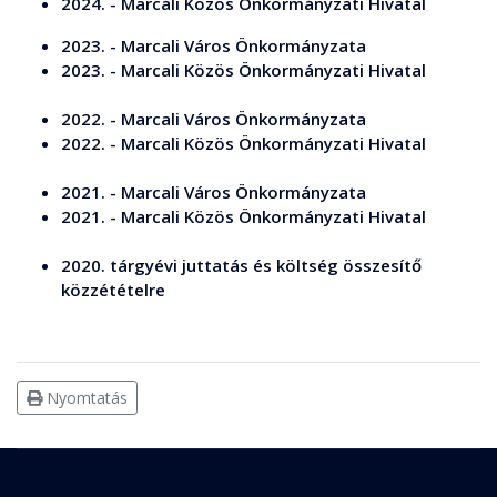
2024. - Marcali Közös Önkormányzati Hivatal
2023. - Marcali Város Önkormányzata
2023. - Marcali Közös Önkormányzati Hivatal
2022. - Marcali Város Önkormányzata
2022. - Marcali Közös Önkormányzati Hivatal
2021. - Marcali Város Önkormányzata
2021. - Marcali Közös Önkormányzati Hivatal
2020. tárgyévi juttatás és költség összesítő
közzétételre
Nyomtatás