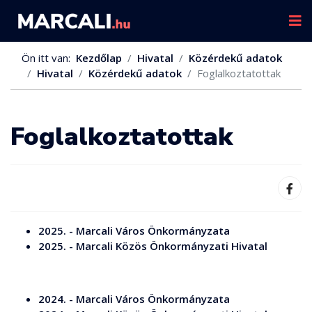
Ön itt van:
Kezdőlap
Hivatal
Közérdekű adatok
Hivatal
Közérdekű adatok
Foglalkoztatottak
Foglalkoztatottak
2025. - Marcali Város Önkormányzata
2025. - Marcali Közös Önkormányzati Hivatal
2024. - Marcali Város Önkormányzata