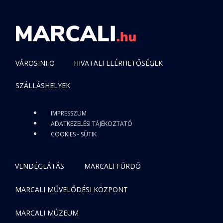
VÁROSINFO
HIVATALI ELÉRHETŐSÉGEK
SZÁLLÁSHELYEK
IMPRESSZUM
ADATKEZELÉSI TÁJÉKOZTATÓ
COOKIES - SÜTIK
VENDÉGLÁTÁS
MARCALI FÜRDŐ
MARCALI MŰVELŐDÉSI KÖZPONT
MARCALI MÚZEUM