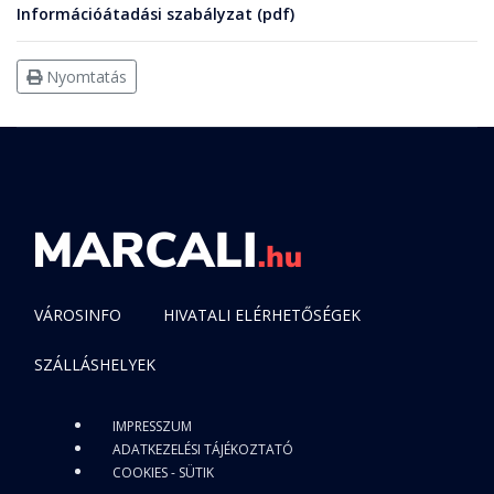
Információátadási szabályzat
(pdf)
Nyomtatás
VÁROSINFO
HIVATALI ELÉRHETŐSÉGEK
SZÁLLÁSHELYEK
IMPRESSZUM
ADATKEZELÉSI TÁJÉKOZTATÓ
COOKIES - SÜTIK