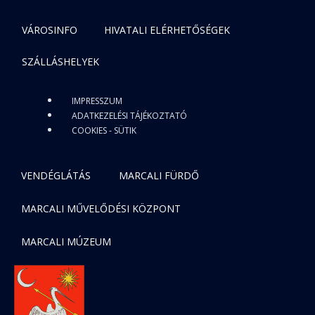
VÁROSINFO
HIVATALI ELÉRHETŐSÉGEK
SZÁLLÁSHELYEK
IMPRESSZUM
ADATKEZELÉSI TÁJÉKOZTATÓ
COOKIES - SÜTIK
VENDÉGLÁTÁS
MARCALI FÜRDŐ
MARCALI MŰVELŐDÉSI KÖZPONT
MARCALI MÚZEUM