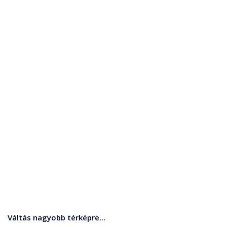
Váltás nagyobb térképre...