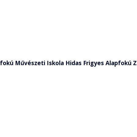
pfokú Művészeti Iskola Hidas Frigyes Alapfokú 