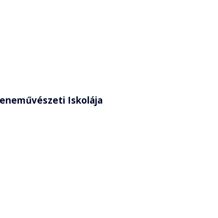
Zeneművészeti Iskolája