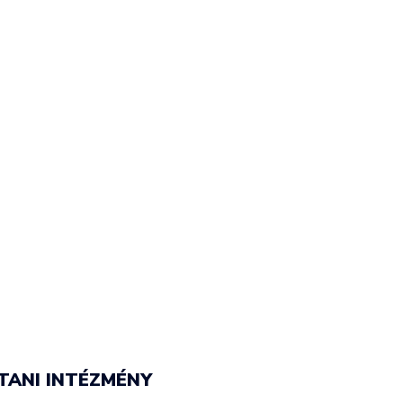
TANI INTÉZMÉNY