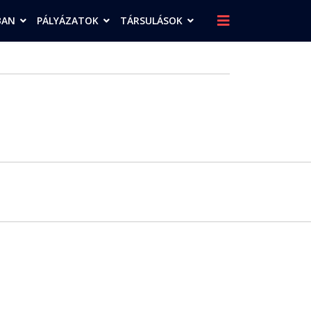
BAN
PÁLYÁZATOK
TÁRSULÁSOK