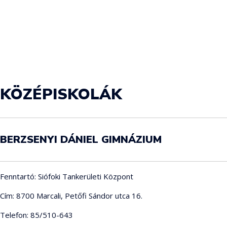
KÖZÉPISKOLÁK
BERZSENYI DÁNIEL GIMNÁZIUM
Fenntartó: Siófoki Tankerületi Központ
Cím: 8700 Marcali, Petőfi Sándor utca 16.
Telefon: 85/510-643