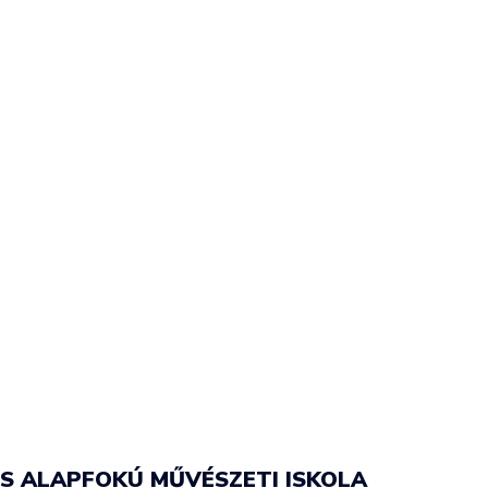
S ALAPFOKÚ MŰVÉSZETI ISKOLA