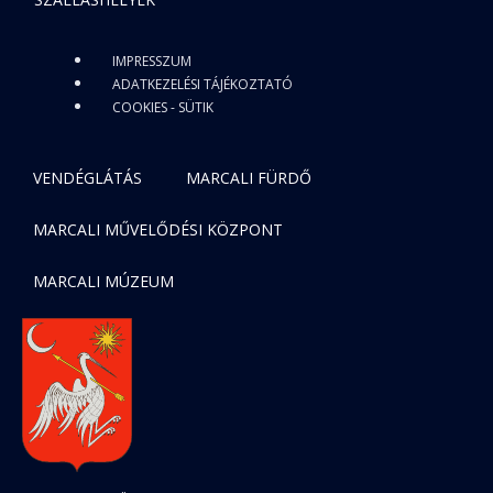
IMPRESSZUM
ADATKEZELÉSI TÁJÉKOZTATÓ
COOKIES - SÜTIK
VENDÉGLÁTÁS
MARCALI FÜRDŐ
MARCALI MŰVELŐDÉSI KÖZPONT
MARCALI MÚZEUM