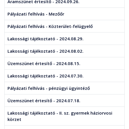
Áramszünet értesítő - 2024.09.26.
Pályázati felhívás - Mezőőr
Pályázati felhívás - Közterület-felügyelő
Lakossági tájékoztató - 2024.08.29.
Lakossági tájékoztató - 2024.08.02.
Üzemszünet értesítő - 2024.08.15.
Lakossági tájékoztató - 2024.07.30.
Pályázati felhívás - pénzügyi ügyintéző
Üzemszünet értesítő - 2024.07.18.
Lakossági tájékoztató - II. sz. gyermek háziorvosi
körzet