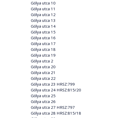
Gólya utca 10
Gólya utca 11
Gólya utca 12
Gólya utca 13
Gólya utca 14
Gólya utca 15
Gólya utca 16
Gólya utca 17
Gólya utca 18
Gólya utca 19
Gólya utca 2
Gólya utca 20
Gólya utca 21
Gólya utca 22
Gólya utca 23 HRSZ:799
Gólya utca 24 HRSZ:815/20
Gólya utca 25
Gólya utca 26
Gólya utca 27 HRSZ:797
Gólya utca 28 HRSZ:815/18