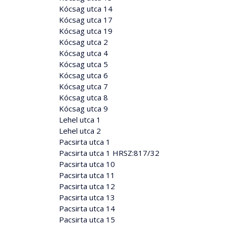
Kócsag utca 14
Kócsag utca 17
Kócsag utca 19
Kócsag utca 2
Kócsag utca 4
Kócsag utca 5
Kócsag utca 6
Kócsag utca 7
Kócsag utca 8
Kócsag utca 9
Lehel utca 1
Lehel utca 2
Pacsirta utca 1
Pacsirta utca 1 HRSZ:817/32
Pacsirta utca 10
Pacsirta utca 11
Pacsirta utca 12
Pacsirta utca 13
Pacsirta utca 14
Pacsirta utca 15