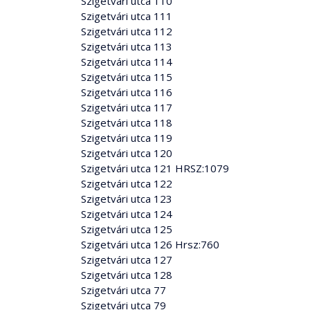
Szigetvári utca 110
Szigetvári utca 111
Szigetvári utca 112
Szigetvári utca 113
Szigetvári utca 114
Szigetvári utca 115
Szigetvári utca 116
Szigetvári utca 117
Szigetvári utca 118
Szigetvári utca 119
Szigetvári utca 120
Szigetvári utca 121 HRSZ:1079
Szigetvári utca 122
Szigetvári utca 123
Szigetvári utca 124
Szigetvári utca 125
Szigetvári utca 126 Hrsz:760
Szigetvári utca 127
Szigetvári utca 128
Szigetvári utca 77
Szigetvári utca 79