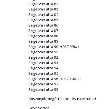
Szigetvári utca 81
Szigetvári utca 83
Szigetvári utca 84
Szigetvári utca 85
Szigetvári utca 86
Szigetvári utca 87
Szigetvári utca 88
Szigetvári utca 89
Szigetvári utca 90 HRSZ:998/1
Szigetvári utca 91
Szigetvári utca 92
Szigetvári utca 93
Szigetvári utca 94
Szigetvári utca 95
Szigetvári utca 96 HRSZ:1001/1
Szigetvári utca 97
Szigetvári utca 99
Köszönjük megértésüket és türelmüket!
Üdvözlettel: