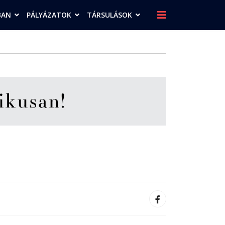
BAN
PÁLYÁZATOK
TÁRSULÁSOK