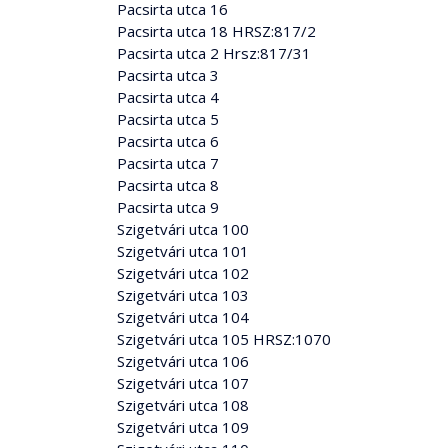
Pacsirta utca 16
Pacsirta utca 18 HRSZ:817/2
Pacsirta utca 2 Hrsz:817/31
Pacsirta utca 3
Pacsirta utca 4
Pacsirta utca 5
Pacsirta utca 6
Pacsirta utca 7
Pacsirta utca 8
Pacsirta utca 9
Szigetvári utca 100
Szigetvári utca 101
Szigetvári utca 102
Szigetvári utca 103
Szigetvári utca 104
Szigetvári utca 105 HRSZ:1070
Szigetvári utca 106
Szigetvári utca 107
Szigetvári utca 108
Szigetvári utca 109