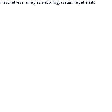
mszünet lesz, amely az alábbi fogyasztási helyet érinti: