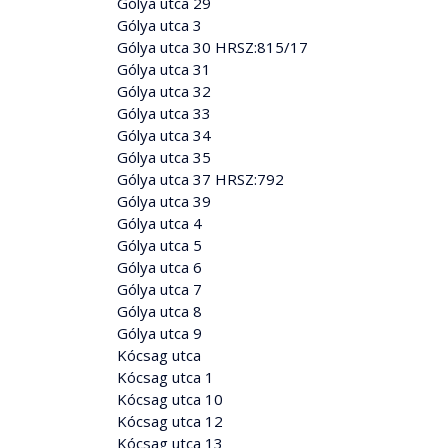
Gólya utca 29
Gólya utca 3
Gólya utca 30 HRSZ:815/17
Gólya utca 31
Gólya utca 32
Gólya utca 33
Gólya utca 34
Gólya utca 35
Gólya utca 37 HRSZ:792
Gólya utca 39
Gólya utca 4
Gólya utca 5
Gólya utca 6
Gólya utca 7
Gólya utca 8
Gólya utca 9
Kócsag utca
Kócsag utca 1
Kócsag utca 10
Kócsag utca 12
Kócsag utca 13