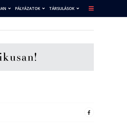
BAN
PÁLYÁZATOK
TÁRSULÁSOK