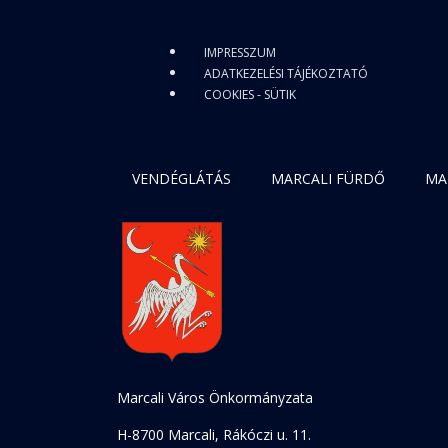
IMPRESSZUM
ADATKEZELÉSI TÁJÉKOZTATÓ
COOKIES - SÜTIK
VENDÉGLÁTÁS
MARCALI FÜRDŐ
MA
Marcali Város Önkormányzata
H-8700 Marcali, Rákóczi u. 11.