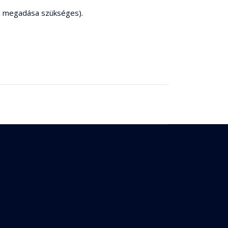
m megadása szükséges).