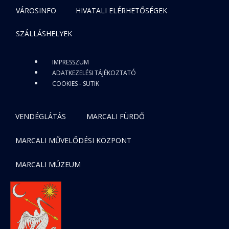
VÁROSINFO
HIVATALI ELÉRHETŐSÉGEK
SZÁLLÁSHELYEK
IMPRESSZUM
ADATKEZELÉSI TÁJÉKOZTATÓ
COOKIES - SÜTIK
VENDÉGLÁTÁS
MARCALI FÜRDŐ
MARCALI MŰVELŐDÉSI KÖZPONT
MARCALI MÚZEUM