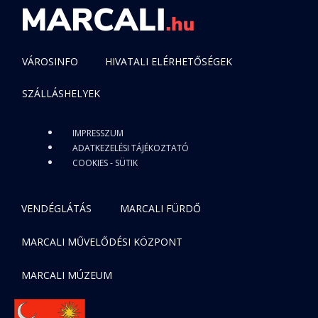
VÁROSINFO
HIVATALI ELÉRHETŐSÉGEK
SZÁLLÁSHELYEK
IMPRESSZUM
ADATKEZELÉSI TÁJÉKOZTATÓ
COOKIES - SÜTIK
VENDÉGLÁTÁS
MARCALI FÜRDŐ
MARCALI MŰVELŐDÉSI KÖZPONT
MARCALI MÚZEUM