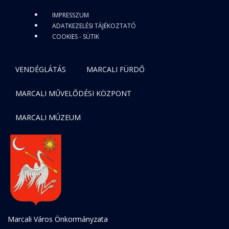
IMPRESSZUM
ADATKEZELÉSI TÁJÉKOZTATÓ
COOKIES - SÜTIK
VENDÉGLÁTÁS
MARCALI FÜRDŐ
MARCALI MŰVELŐDÉSI KÖZPONT
MARCALI MÚZEUM
Marcali Város Önkormányzata