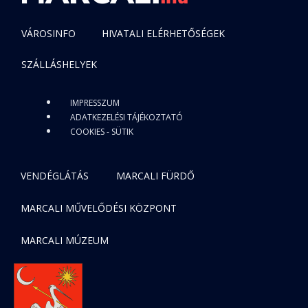
VÁROSINFO
HIVATALI ELÉRHETŐSÉGEK
SZÁLLÁSHELYEK
IMPRESSZUM
ADATKEZELÉSI TÁJÉKOZTATÓ
COOKIES - SÜTIK
VENDÉGLÁTÁS
MARCALI FÜRDŐ
MARCALI MŰVELŐDÉSI KÖZPONT
MARCALI MÚZEUM