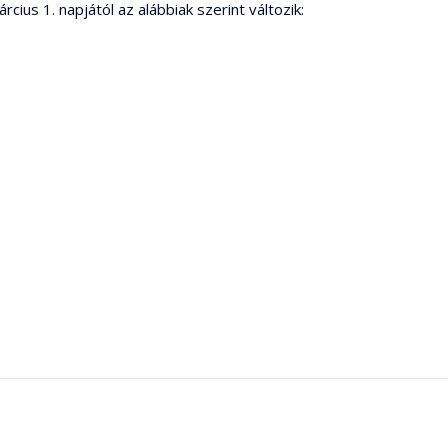
cius 1. napjától az alábbiak szerint változik: