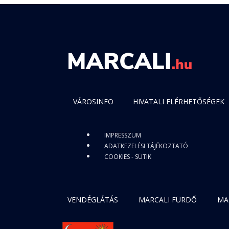
VÁROSINFO
HIVATALI ELÉRHETŐSÉGEK
IMPRESSZUM
ADATKEZELÉSI TÁJÉKOZTATÓ
COOKIES - SÜTIK
VENDÉGLÁTÁS
MARCALI FÜRDŐ
MA