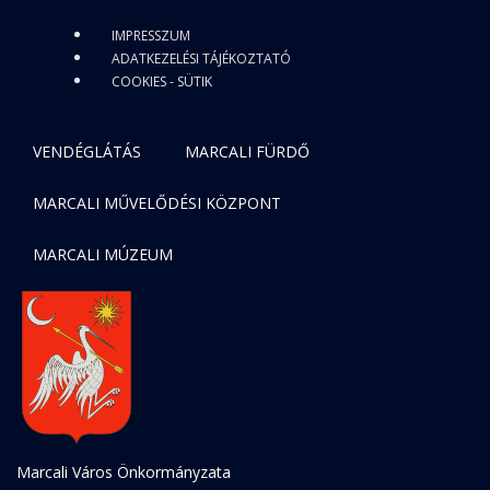
IMPRESSZUM
ADATKEZELÉSI TÁJÉKOZTATÓ
COOKIES - SÜTIK
VENDÉGLÁTÁS
MARCALI FÜRDŐ
MARCALI MŰVELŐDÉSI KÖZPONT
MARCALI MÚZEUM
Marcali Város Önkormányzata