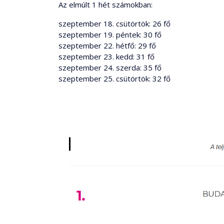
Az elmúlt 1 hét számokban:
szeptember 18. csütörtök: 26 fő
szeptember 19. péntek: 30 fő
szeptember 22. hétfő: 29 fő
szeptember 23. kedd: 31 fő
szeptember 24. szerda: 35 fő
szeptember 25. csütörtök: 32 fő