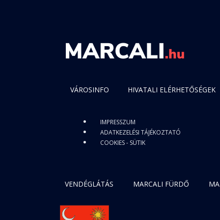
VÁROSINFO
HIVATALI ELÉRHETŐSÉGEK
IMPRESSZUM
ADATKEZELÉSI TÁJÉKOZTATÓ
COOKIES - SÜTIK
VENDÉGLÁTÁS
MARCALI FÜRDŐ
MA