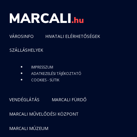
VÁROSINFO
HIVATALI ELÉRHETŐSÉGEK
SZÁLLÁSHELYEK
IMPRESSZUM
ADATKEZELÉSI TÁJÉKOZTATÓ
COOKIES - SÜTIK
VENDÉGLÁTÁS
MARCALI FÜRDŐ
MARCALI MŰVELŐDÉSI KÖZPONT
MARCALI MÚZEUM