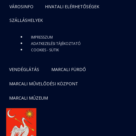
VÁROSINFO
HIVATALI ELÉRHETŐSÉGEK
SZÁLLÁSHELYEK
IMPRESSZUM
ADATKEZELÉSI TÁJÉKOZTATÓ
COOKIES - SÜTIK
VENDÉGLÁTÁS
MARCALI FÜRDŐ
MARCALI MŰVELŐDÉSI KÖZPONT
MARCALI MÚZEUM