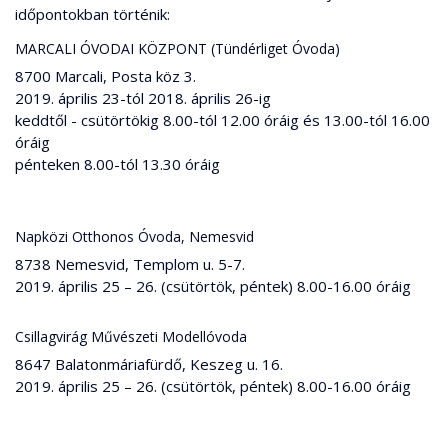
időpontokban történik:
MARCALI ÓVODAI KÖZPONT (Tündérliget Óvoda)
8700 Marcali, Posta köz 3.
2019. április 23-tól 2018. április 26-ig
keddtől - csütörtökig 8.00-tól 12.00 óráig és 13.00-tól 16.00
óráig
pénteken 8.00-tól 13.30 óráig
Napközi Otthonos Óvoda, Nemesvid
8738 Nemesvid, Templom u. 5-7.
2019. április 25 – 26. (csütörtök, péntek) 8.00-16.00 óráig
Csillagvirág Művészeti Modellóvoda
8647 Balatonmáriafürdő, Keszeg u. 16.
2019. április 25 – 26. (csütörtök, péntek) 8.00-16.00 óráig