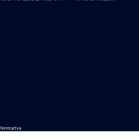
fenntartva.