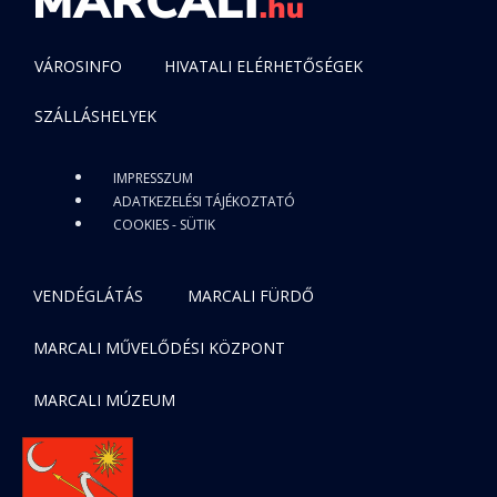
VÁROSINFO
HIVATALI ELÉRHETŐSÉGEK
SZÁLLÁSHELYEK
IMPRESSZUM
ADATKEZELÉSI TÁJÉKOZTATÓ
COOKIES - SÜTIK
VENDÉGLÁTÁS
MARCALI FÜRDŐ
MARCALI MŰVELŐDÉSI KÖZPONT
MARCALI MÚZEUM