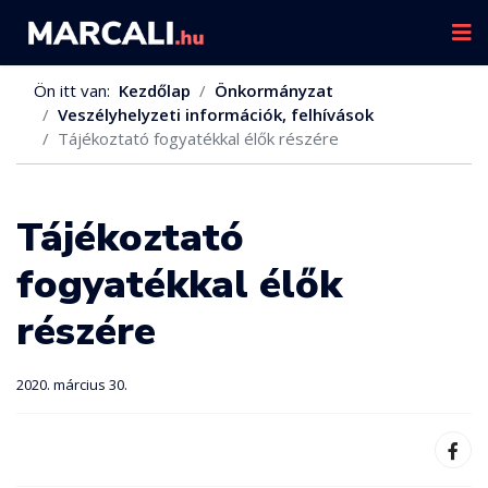
Ön itt van:
Kezdőlap
Önkormányzat
Veszélyhelyzeti információk, felhívások
Tájékoztató fogyatékkal élők részére
Tájékoztató
fogyatékkal élők
részére
2020. március 30.