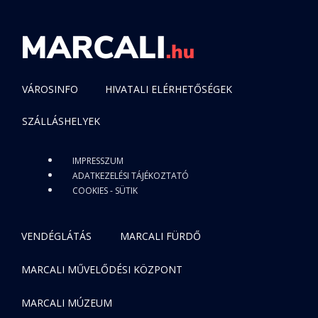
VÁROSINFO
HIVATALI ELÉRHETŐSÉGEK
SZÁLLÁSHELYEK
IMPRESSZUM
ADATKEZELÉSI TÁJÉKOZTATÓ
COOKIES - SÜTIK
VENDÉGLÁTÁS
MARCALI FÜRDŐ
MARCALI MŰVELŐDÉSI KÖZPONT
MARCALI MÚZEUM