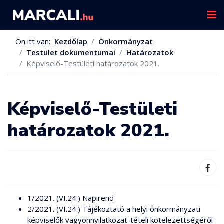
Ön itt van:
Kezdőlap
Önkormányzat
Testület dokumentumai
Határozatok
Képviselő-Testületi határozatok 2021.
Képviselő-Testületi
határozatok 2021.
1/2021. (VI.24.) Napirend
2/2021. (VI.24.) Tájékoztató a helyi önkormányzati
képviselők vagyonnyilatkozat-tételi kötelezettségéről